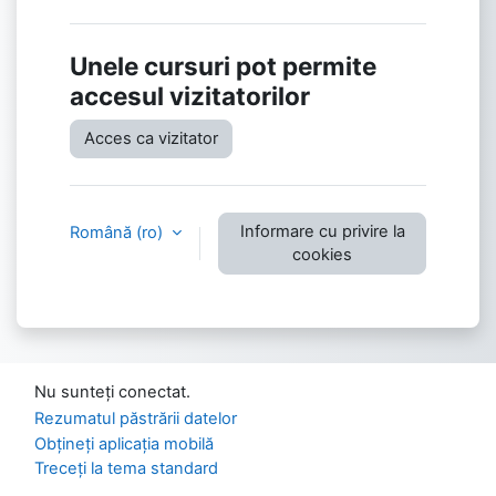
Unele cursuri pot permite
accesul vizitatorilor
Acces ca vizitator
Informare cu privire la
Română ‎(ro)‎
cookies
Nu sunteți conectat.
Rezumatul păstrării datelor
Obțineți aplicația mobilă
Treceți la tema standard