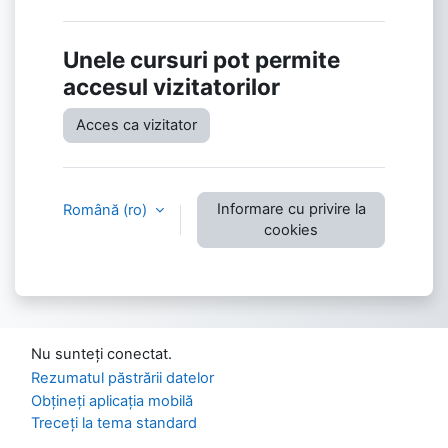
Unele cursuri pot permite
accesul vizitatorilor
Acces ca vizitator
Informare cu privire la
Română ‎(ro)‎
cookies
Nu sunteți conectat.
Rezumatul păstrării datelor
Obțineți aplicația mobilă
Treceți la tema standard